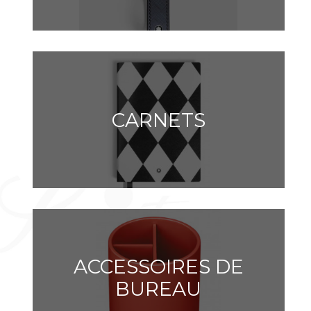
CARNETS
ACCESSOIRES DE
BUREAU