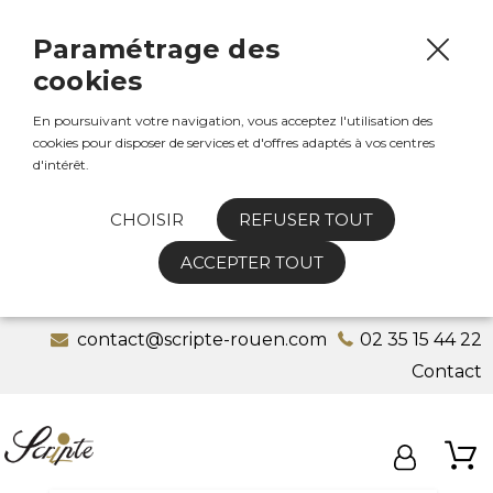
Paramétrage des
cookies
En poursuivant votre navigation, vous acceptez l'utilisation des
cookies pour disposer de services et d'offres adaptés à vos centres
d'intérêt.
CHOISIR
REFUSER TOUT
ACCEPTER TOUT
contact@scripte-rouen.com
02 35 15 44 22
Contact