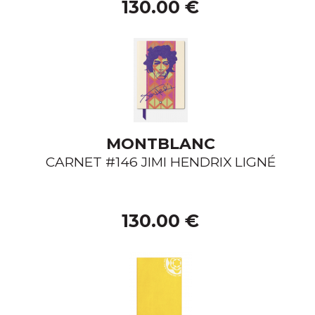
130.00 €
MONTBLANC
CARNET #146 JIMI HENDRIX LIGNÉ
130.00 €