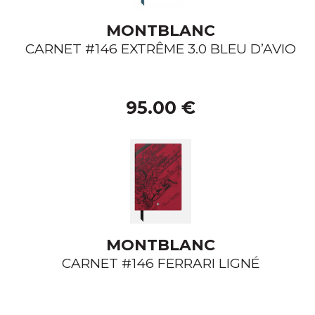
MONTBLANC
CARNET #146 EXTRÊME 3.0 BLEU D’AVIO
95.00 €
MONTBLANC
CARNET #146 FERRARI LIGNÉ