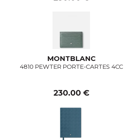
MONTBLANC
4810 PEWTER PORTE-CARTES 4CC
230.00 €