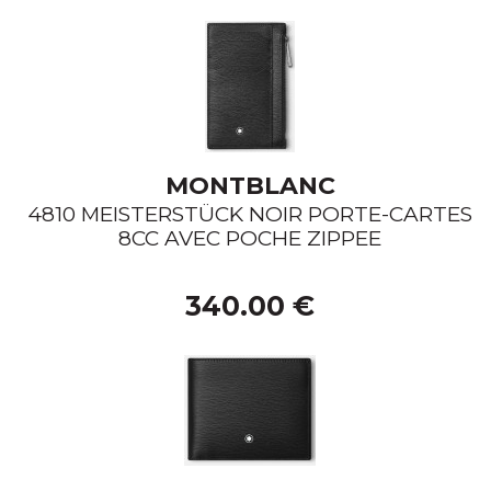
MONTBLANC
4810 MEISTERSTÜCK NOIR PORTE-CARTES
8CC AVEC POCHE ZIPPEE
340.00 €