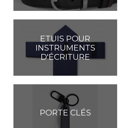
ETUIS POUR
INSTRUMENTS
D'ÉCRITURE
PORTE CLÉS