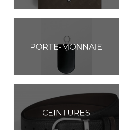
PORTE-MONNAIE
CEINTURES