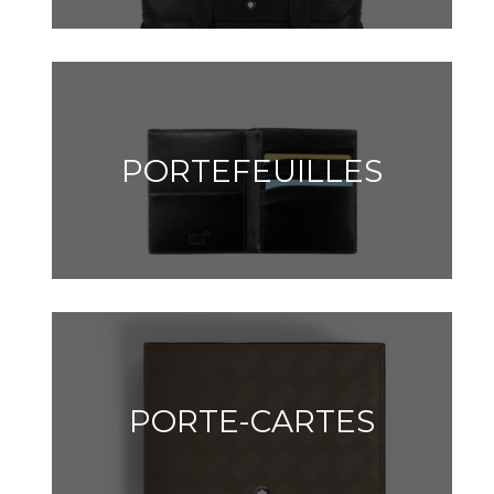
PORTEFEUILLES
PORTE-CARTES