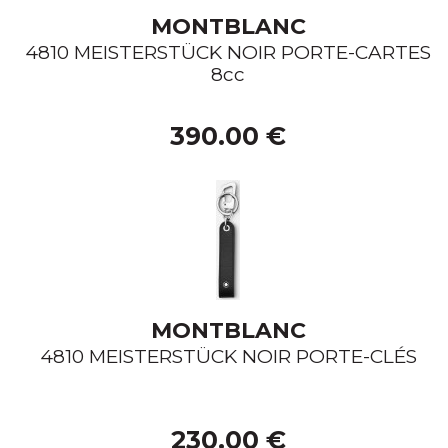
MONTBLANC
4810 MEISTERSTÜCK NOIR PORTE-CARTES
8cc
390.00 €
MONTBLANC
4810 MEISTERSTÜCK NOIR PORTE-CLÉS
230.00 €