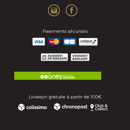
Paiements sécurisés
Livraison gratuite à partir de 100€