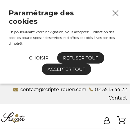
Paramétrage des
cookies
En poursuivant votre navigation, vous acceptez l'utilisation des
cookies pour disposer de services et d'offres adaptés à vos centres
d'intérêt.
CHOISIR
REFUSER TOUT
ACCEPTER TOUT
contact@scripte-rouen.com
02 35 15 44 22
Contact