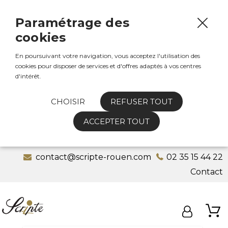
Paramétrage des
cookies
En poursuivant votre navigation, vous acceptez l'utilisation des
cookies pour disposer de services et d'offres adaptés à vos centres
d'intérêt.
CHOISIR
REFUSER TOUT
ACCEPTER TOUT
contact@scripte-rouen.com
02 35 15 44 22
Contact