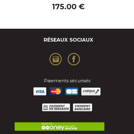
175.00 €
RÉSEAUX SOCIAUX
Paiements sécurisés