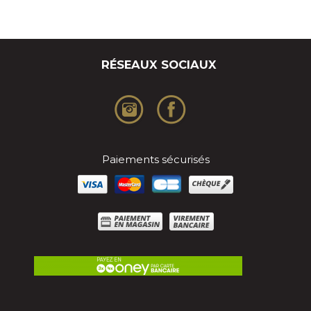
RÉSEAUX SOCIAUX
Paiements sécurisés