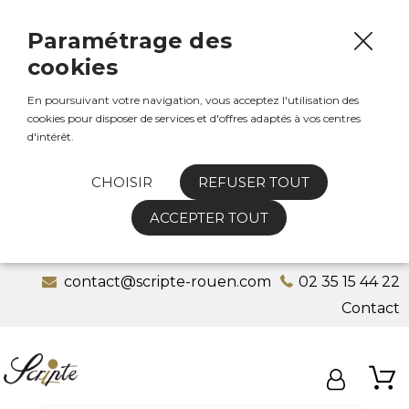
Paramétrage des
cookies
En poursuivant votre navigation, vous acceptez l'utilisation des
cookies pour disposer de services et d'offres adaptés à vos centres
d'intérêt.
CHOISIR
REFUSER TOUT
ACCEPTER TOUT
contact@scripte-rouen.com
02 35 15 44 22
Contact