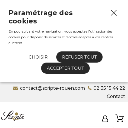
Paramétrage des
cookies
En poursuivant votre navigation, vous acceptez l'utilisation des
cookies pour disposer de services et d'offres adaptés à vos centres
d'intérêt.
CHOISIR
REFUSER TOUT
ACCEPTER TOUT
contact@scripte-rouen.com
02 35 15 44 22
Contact