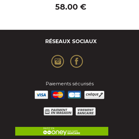
58.00 €
RÉSEAUX SOCIAUX
Paiements sécurisés