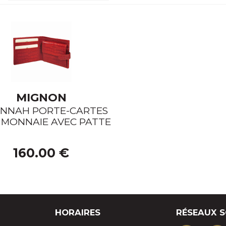
MIGNON
ANNAH PORTE-CARTES
+ MONNAIE AVEC PATTE
160.00 €
HORAIRES
RÉSEAUX 