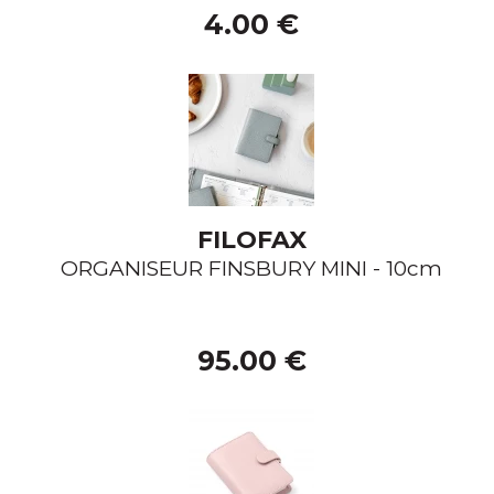
4.00 €
FILOFAX
ORGANISEUR FINSBURY MINI - 10cm
95.00 €