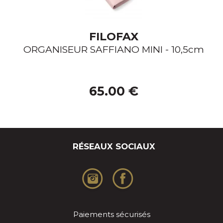
FILOFAX
ORGANISEUR SAFFIANO MINI - 10,5cm
65.00 €
RÉSEAUX SOCIAUX
Paiements sécurisés