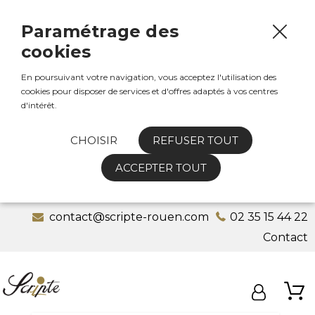
Paramétrage des
cookies
En poursuivant votre navigation, vous acceptez l'utilisation des
cookies pour disposer de services et d'offres adaptés à vos centres
d'intérêt.
CHOISIR
REFUSER TOUT
ACCEPTER TOUT
contact@scripte-rouen.com
02 35 15 44 22
Contact