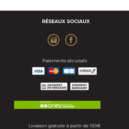
RÉSEAUX SOCIAUX
Paiements sécurisés
Livraison gratuite à partir de 100€