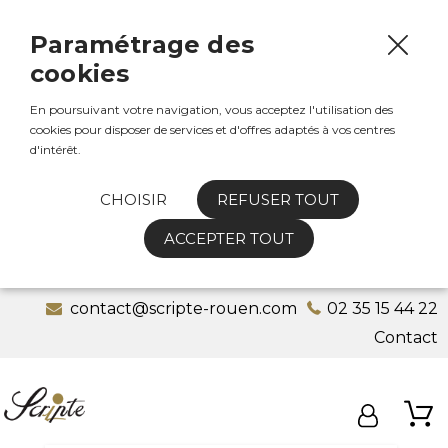
Paramétrage des
cookies
En poursuivant votre navigation, vous acceptez l'utilisation des
cookies pour disposer de services et d'offres adaptés à vos centres
d'intérêt.
CHOISIR
REFUSER TOUT
ACCEPTER TOUT
contact@scripte-rouen.com
02 35 15 44 22
Contact