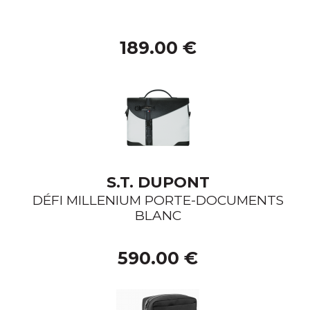
189.00 €
S.T. DUPONT
DÉFI MILLENIUM PORTE-DOCUMENTS
BLANC
590.00 €