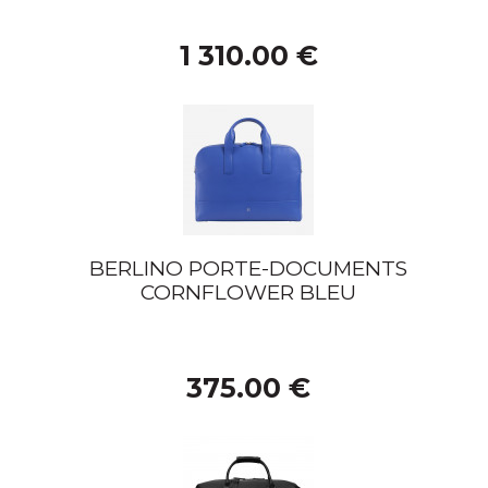
1 310.00 €
BERLINO PORTE-DOCUMENTS
CORNFLOWER BLEU
375.00 €