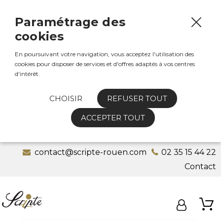
Paramétrage des
cookies
En poursuivant votre navigation, vous acceptez l'utilisation des
cookies pour disposer de services et d'offres adaptés à vos centres
d'intérêt.
CHOISIR
REFUSER TOUT
ACCEPTER TOUT
contact@scripte-rouen.com
02 35 15 44 22
Contact