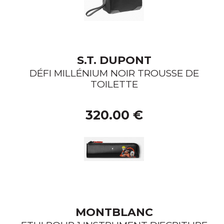
S.T. DUPONT
DÉFI MILLÉNIUM NOIR TROUSSE DE
TOILETTE
320.00 €
MONTBLANC