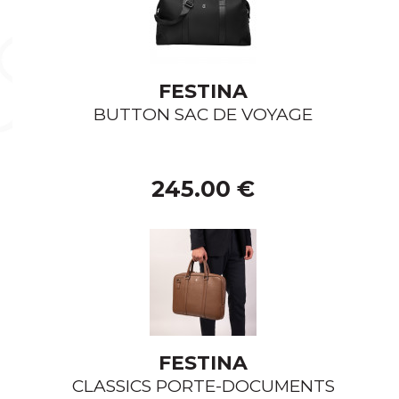
FESTINA
BUTTON SAC DE VOYAGE
245.00 €
FESTINA
CLASSICS PORTE-DOCUMENTS