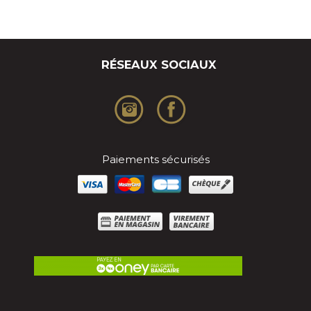
RÉSEAUX SOCIAUX
Paiements sécurisés