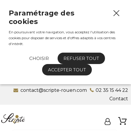
Paramétrage des
cookies
En poursuivant votre navigation, vous acceptez l'utilisation des
cookies pour disposer de services et d'offres adaptés à vos centres
d'intérêt.
CHOISIR
REFUSER TOUT
ACCEPTER TOUT
contact@scripte-rouen.com
02 35 15 44 22
Contact