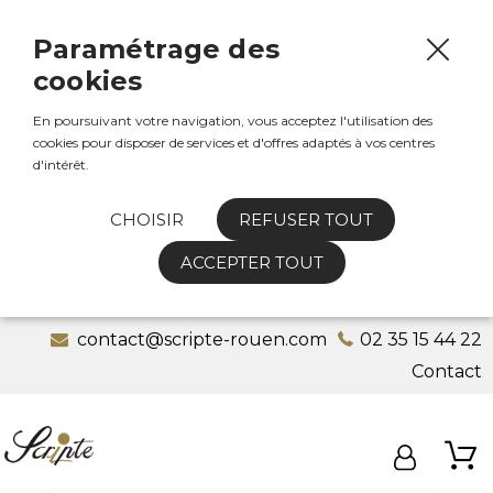
Paramétrage des
cookies
En poursuivant votre navigation, vous acceptez l'utilisation des
cookies pour disposer de services et d'offres adaptés à vos centres
d'intérêt.
CHOISIR
REFUSER TOUT
ACCEPTER TOUT
contact@scripte-rouen.com
02 35 15 44 22
Contact